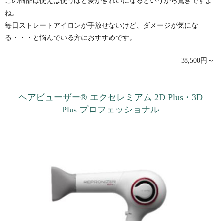
この商品は使えば使うほど髪がきれいになるというから驚きですよ
ね。
毎日ストレートアイロンが手放せないけど、ダメージが気にな
る・・・と悩んでいる方におすすめです。
38,500円～
ヘアビューザー® エクセレミアム 2D Plus・3D
Plus プロフェッショナル