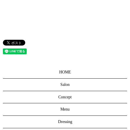
HOME
Salon
Concept
Menu
Dressing