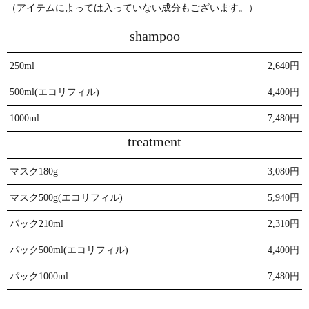
（アイテムによっては入っていない成分もございます。）
shampoo
250ml
2,640円
500ml(エコリフィル)
4,400円
1000ml
7,480円
treatment
マスク180g
3,080円
マスク500g(エコリフィル)
5,940円
パック210ml
2,310円
パック500ml(エコリフィル)
4,400円
パック1000ml
7,480円